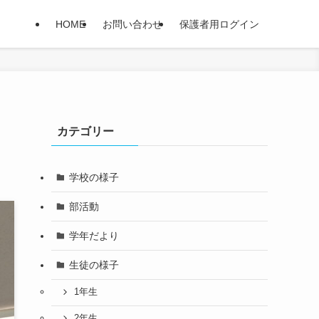
HOME
お問い合わせ
保護者用ログイン
カテゴリー
学校の様子
部活動
学年だより
生徒の様子
1年生
2年生