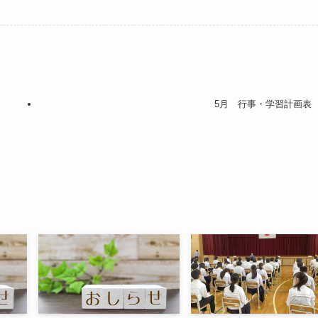
5月 行事・学習計画表