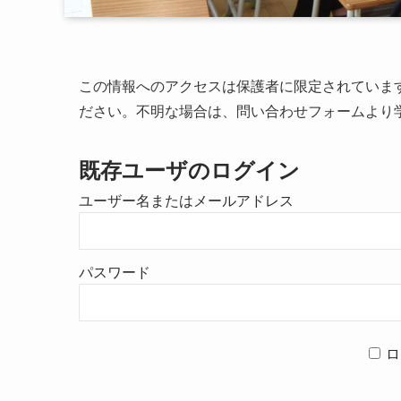
この情報へのアクセスは保護者に限定されていま
ださい。不明な場合は、問い合わせフォームより
既存ユーザのログイン
ユーザー名またはメールアドレス
パスワード
ロ