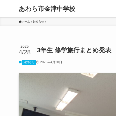
あわら市金津中学校
ホーム
お知らせ
2025
3年生 修学旅行まとめ発表
4/28
2025年4月28日
お知らせ