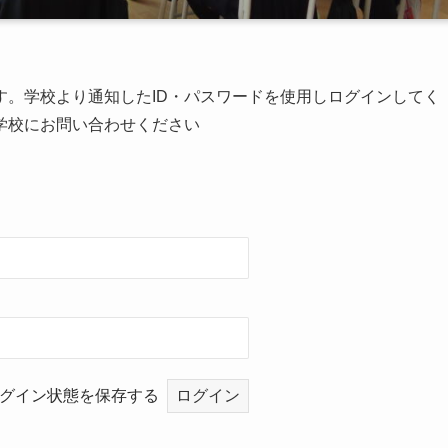
す。学校より通知したID・パスワードを使用しログインしてく
学校にお問い合わせください
グイン状態を保存する