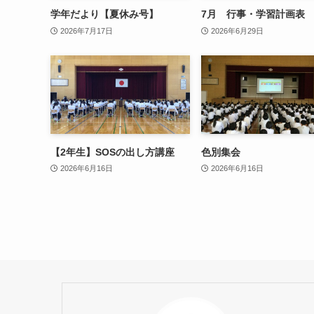
学年だより【夏休み号】
7月 行事・学習計画表
2026年7月17日
2026年6月29日
【2年生】SOSの出し方講座
色別集会
2026年6月16日
2026年6月16日