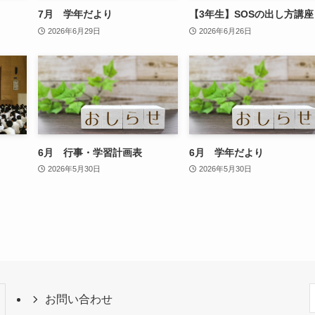
7月 学年だより
【3年生】SOSの出し方講座
2026年6月29日
2026年6月26日
6月 行事・学習計画表
6月 学年だより
2026年5月30日
2026年5月30日
お問い合わせ