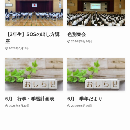
【2年生】SOSの出し方講
色別集会
座
2026年6月16日
2026年6月16日
6月 行事・学習計画表
6月 学年だより
2026年5月30日
2026年5月30日