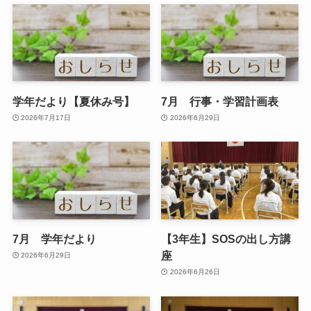
学年だより【夏休み号】
7月 行事・学習計画表
2026年7月17日
2026年6月29日
7月 学年だより
【3年生】SOSの出し方講
座
2026年6月29日
2026年6月26日