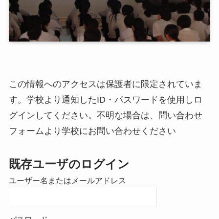
この情報へのアクセスは保護者に限定されていま
す。学校より通知したID・パスワードを使用しロ
グインしてください。不明な場合は、問い合わせ
フォームより学校にお問い合わせください
既存ユーザのログイン
ユーザー名またはメールアドレス