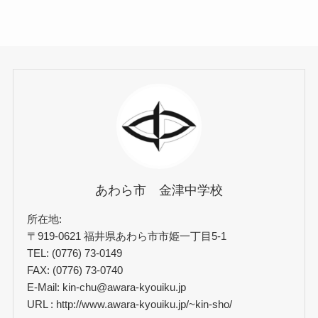
あわら市 金津中学校
所在地:
〒919-0621 福井県あわら市市姫一丁目5-1
TEL: (0776) 73-0149
FAX: (0776) 73-0740
E-Mail: kin-chu@awara-kyouiku.jp
URL : http://www.awara-kyouiku.jp/~kin-sho/