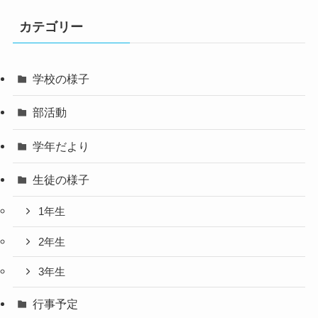
カテゴリー
学校の様子
部活動
学年だより
生徒の様子
1年生
2年生
3年生
行事予定