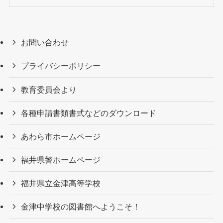
お問い合わせ
プライバシーポリシー
教育委員会より
各種申請書類書式などのダウンロード
あわら市ホームページ
福井県警ホームページ
福井県立金津高等学校
金津中学校の図書館へようこそ！