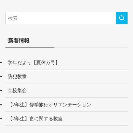
新着情報
学年だより【夏休み号】
防犯教室
全校集会
【2年生】修学旅行オリエンテーション
【2年生】食に関する教室