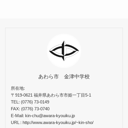
あわら市 金津中学校
所在地:
〒919-0621 福井県あわら市市姫一丁目5-1
TEL: (0776) 73-0149
FAX: (0776) 73-0740
E-Mail: kin-chu@awara-kyouiku.jp
URL : http://www.awara-kyouiku.jp/~kin-sho/