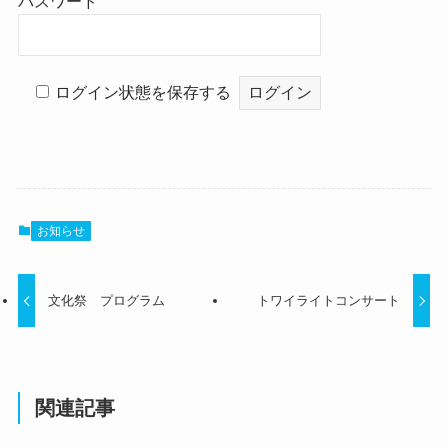
パスワード
ログイン状態を保存する
お知らせ
文化祭 プログラム
トワイライトコンサート
関連記事