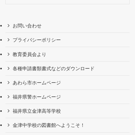
お問い合わせ
プライバシーポリシー
教育委員会より
各種申請書類書式などのダウンロード
あわら市ホームページ
福井県警ホームページ
福井県立金津高等学校
金津中学校の図書館へようこそ！