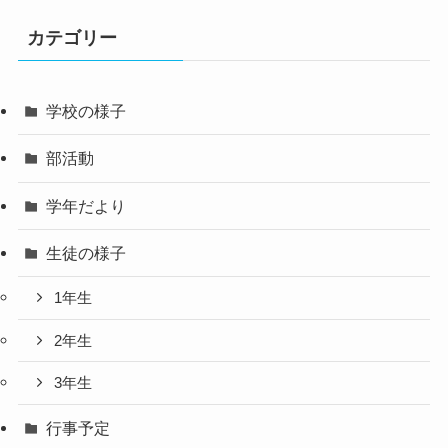
カテゴリー
学校の様子
部活動
学年だより
生徒の様子
1年生
2年生
3年生
行事予定