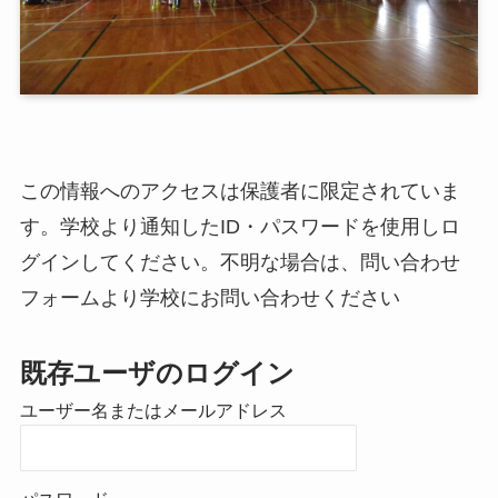
この情報へのアクセスは保護者に限定されていま
す。学校より通知したID・パスワードを使用しロ
グインしてください。不明な場合は、問い合わせ
フォームより学校にお問い合わせください
既存ユーザのログイン
ユーザー名またはメールアドレス