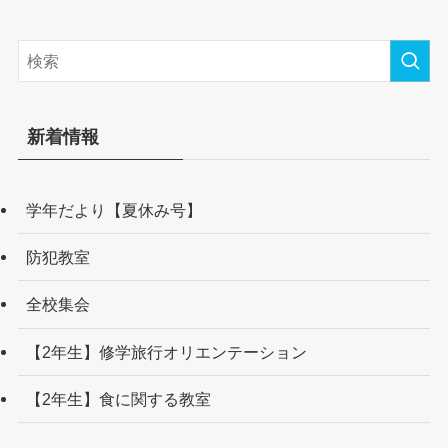
新着情報
学年だより【夏休み号】
防犯教室
全校集会
【2年生】修学旅行オリエンテーション
【2年生】食に関する教室