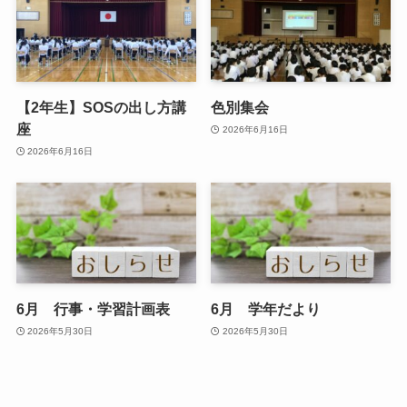
【2年生】SOSの出し方講
色別集会
座
2026年6月16日
2026年6月16日
6月 行事・学習計画表
6月 学年だより
2026年5月30日
2026年5月30日