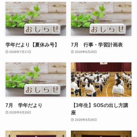
学年だより【夏休み号】
7月 行事・学習計画表
2026年7月17日
2026年6月29日
7月 学年だより
【3年生】SOSの出し方講
座
2026年6月29日
2026年6月26日